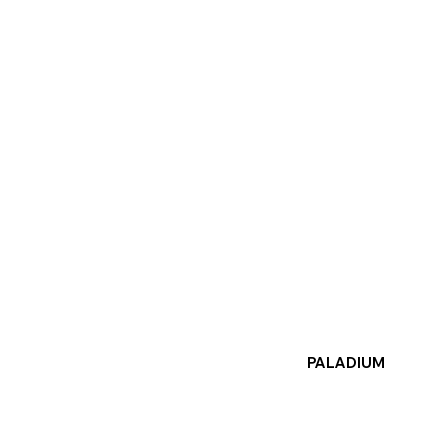
PALADIUM