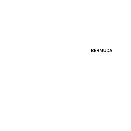
BERMUDA