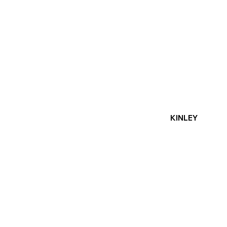
KINLEY