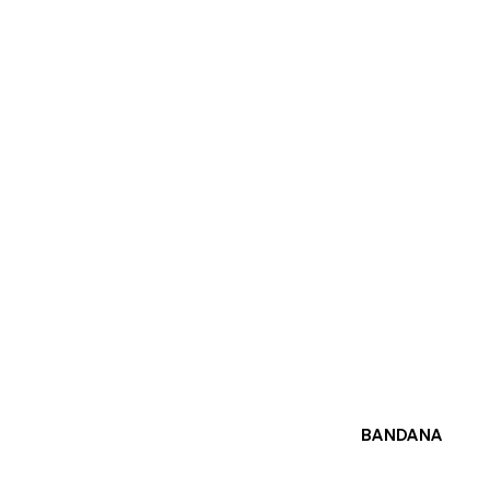
BANDANA